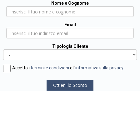
Nome e Cognome
Email
Tipologia Cliente
Accetto i
termini e condizioni
e l'
informativa sulla privacy
Ottieni lo Sconto