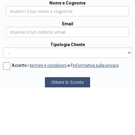
Nome e Cognome
Email
Tipologia Cliente
Accetto i
termini e condizioni
e l'
informativa sulla privacy
Ottieni lo Sconto