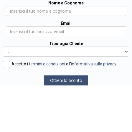
Nome e Cognome
Email
Tipologia Cliente
Accetto i
termini e condizioni
e l'
informativa sulla privacy
Ottieni lo Sconto