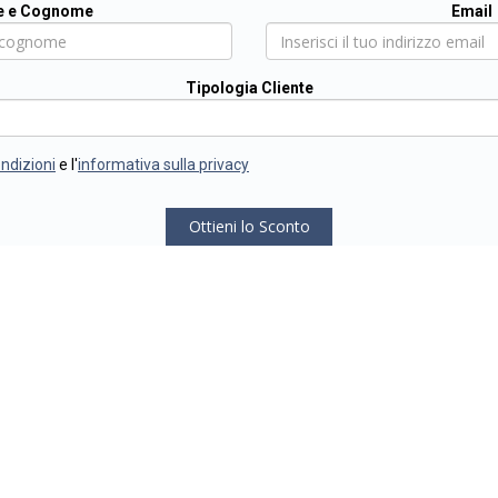
 e Cognome
Email
Tipologia Cliente
ondizioni
e l'
informativa sulla privacy
Ottieni lo Sconto