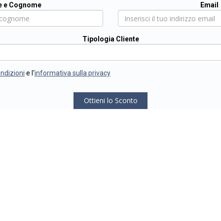
 e Cognome
Email
Tipologia Cliente
ondizioni
e l'
informativa sulla privacy
Ottieni lo Sconto