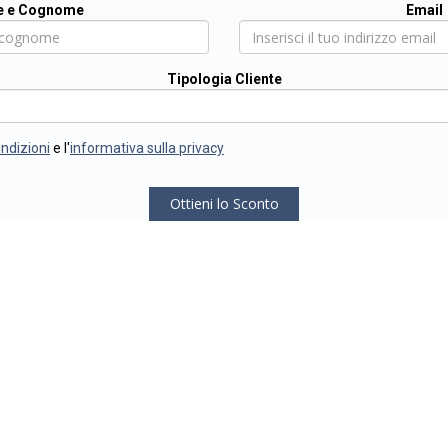
 e Cognome
Email
Tipologia Cliente
ondizioni
e l'
informativa sulla privacy
Ottieni lo Sconto