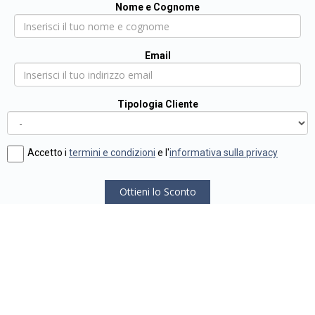
Nome e Cognome
Email
Tipologia Cliente
Accetto i
termini e condizioni
e l'
informativa sulla privacy
Ottieni lo Sconto