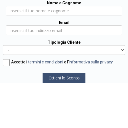
Nome e Cognome
Email
Tipologia Cliente
Accetto i
termini e condizioni
e l'
informativa sulla privacy
Ottieni lo Sconto