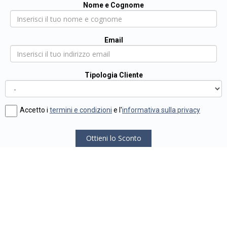
Nome e Cognome
Email
Tipologia Cliente
Accetto i
termini e condizioni
e l'
informativa sulla privacy
Ottieni lo Sconto