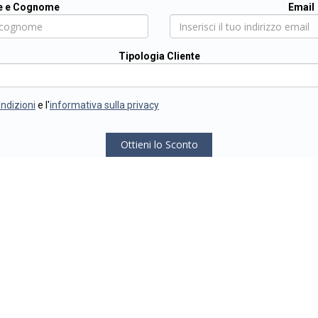
 e Cognome
Email
Tipologia Cliente
ondizioni
e l'
informativa sulla privacy
Ottieni lo Sconto