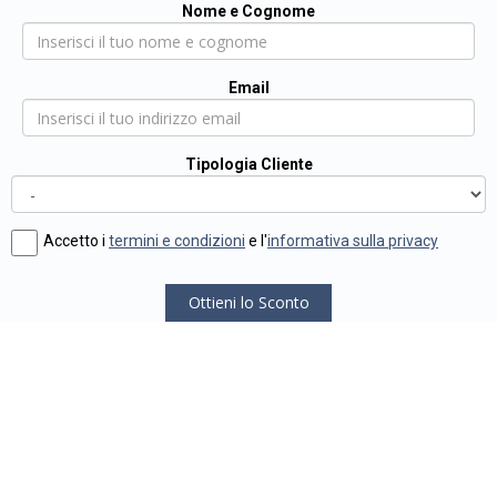
Nome e Cognome
Email
Tipologia Cliente
Accetto i
termini e condizioni
e l'
informativa sulla privacy
Ottieni lo Sconto