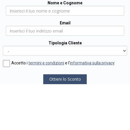
Nome e Cognome
Email
Tipologia Cliente
Accetto i
termini e condizioni
e l'
informativa sulla privacy
Ottieni lo Sconto