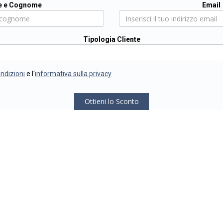
 e Cognome
Email
Tipologia Cliente
ondizioni
e l'
informativa sulla privacy
Ottieni lo Sconto