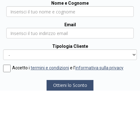
Nome e Cognome
Email
Tipologia Cliente
Accetto i
termini e condizioni
e l'
informativa sulla privacy
Ottieni lo Sconto