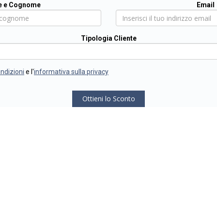
 e Cognome
Email
Tipologia Cliente
ondizioni
e l'
informativa sulla privacy
Ottieni lo Sconto