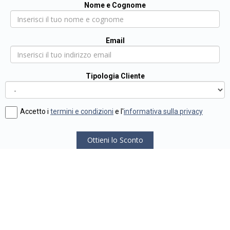
Nome e Cognome
Email
Tipologia Cliente
Accetto i
termini e condizioni
e l'
informativa sulla privacy
Ottieni lo Sconto