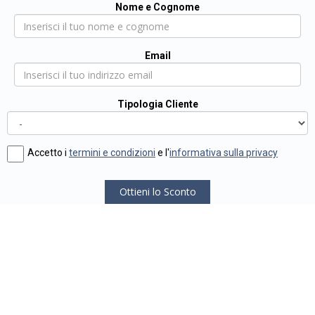
Nome e Cognome
Email
Tipologia Cliente
Accetto i
termini e condizioni
e l'
informativa sulla privacy
Ottieni lo Sconto