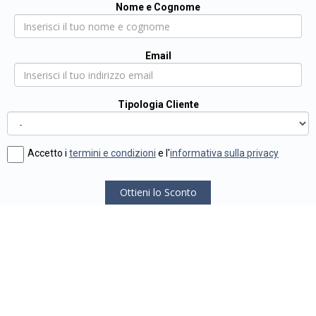
Nome e Cognome
Email
Tipologia Cliente
Accetto i
termini e condizioni
e l'
informativa sulla privacy
Ottieni lo Sconto