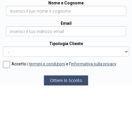
Nome e Cognome
Email
Tipologia Cliente
Accetto i
termini e condizioni
e l'
informativa sulla privacy
Ottieni lo Sconto