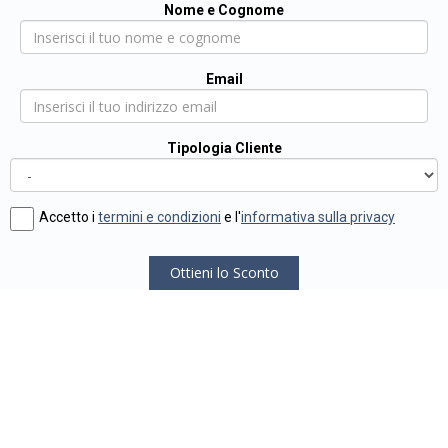
Nome e Cognome
Email
Tipologia Cliente
Accetto i
termini e condizioni
e l'
informativa sulla privacy
Ottieni lo Sconto