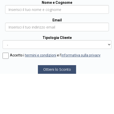
Nome e Cognome
Email
Tipologia Cliente
Accetto i
termini e condizioni
e l'
informativa sulla privacy
Ottieni lo Sconto