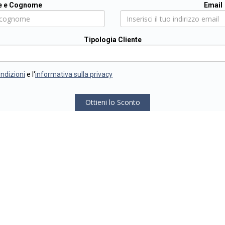
 e Cognome
Email
Tipologia Cliente
ondizioni
e l'
informativa sulla privacy
Ottieni lo Sconto