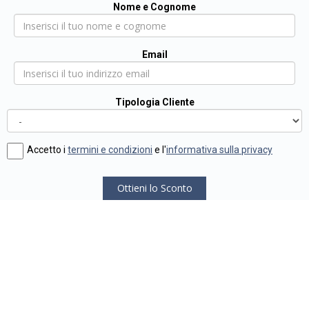
Nome e Cognome
Email
Tipologia Cliente
Accetto i
termini e condizioni
e l'
informativa sulla privacy
Ottieni lo Sconto