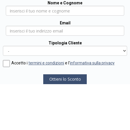
Nome e Cognome
Email
Tipologia Cliente
Accetto i
termini e condizioni
e l'
informativa sulla privacy
Ottieni lo Sconto