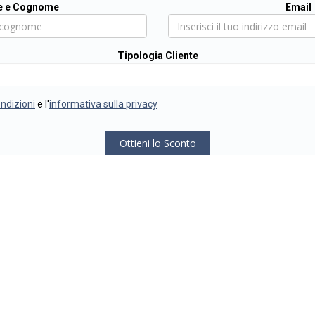
 e Cognome
Email
Tipologia Cliente
ondizioni
e l'
informativa sulla privacy
Ottieni lo Sconto