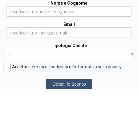
Nome e Cognome
Email
Tipologia Cliente
Accetto i
termini e condizioni
e l'
informativa sulla privacy
Ottieni lo Sconto