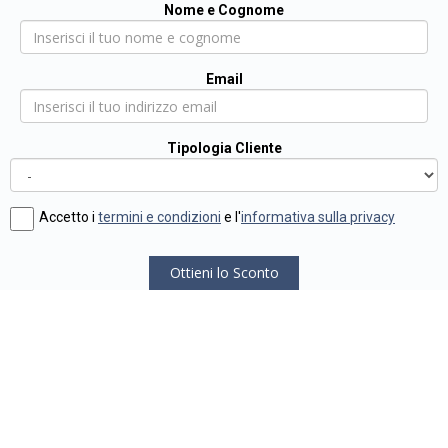
Nome e Cognome
Email
Tipologia Cliente
Accetto i
termini e condizioni
e l'
informativa sulla privacy
Ottieni lo Sconto