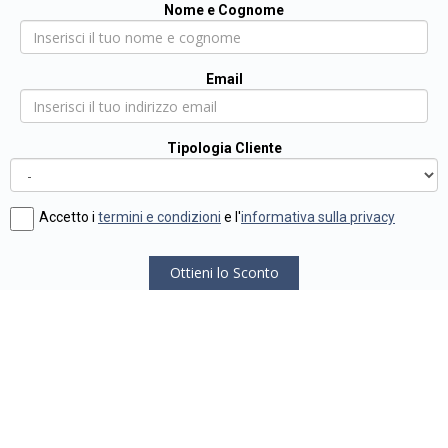
Nome e Cognome
Email
Tipologia Cliente
Accetto i
termini e condizioni
e l'
informativa sulla privacy
Ottieni lo Sconto