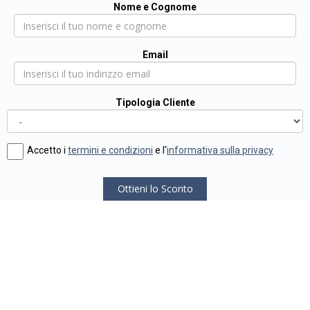
Nome e Cognome
Email
Tipologia Cliente
Accetto i
termini e condizioni
e l'
informativa sulla privacy
Ottieni lo Sconto