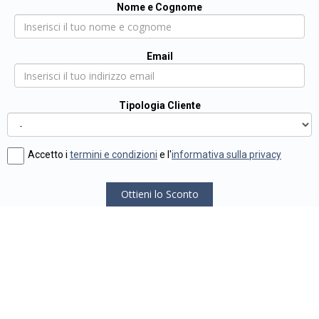
Nome e Cognome
Email
Tipologia Cliente
Accetto i
termini e condizioni
e l'
informativa sulla privacy
Ottieni lo Sconto