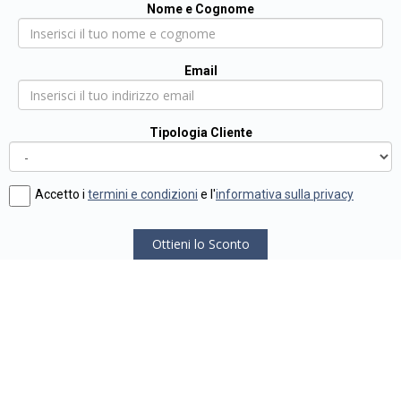
Nome e Cognome
Email
Tipologia Cliente
Accetto i
termini e condizioni
e l'
informativa sulla privacy
Ottieni lo Sconto