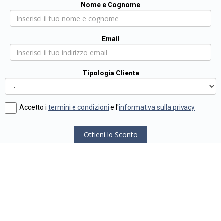
Nome e Cognome
Email
Tipologia Cliente
Accetto i
termini e condizioni
e l'
informativa sulla privacy
Ottieni lo Sconto