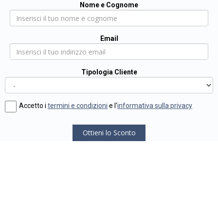
Nome e Cognome
Email
Tipologia Cliente
Accetto i
termini e condizioni
e l'
informativa sulla privacy
Ottieni lo Sconto