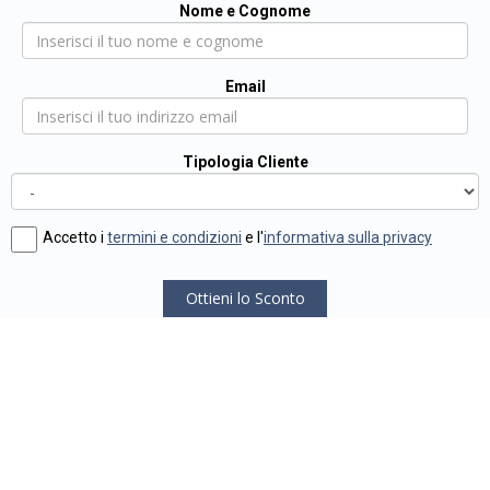
Nome e Cognome
Email
Tipologia Cliente
Accetto i
termini e condizioni
e l'
informativa sulla privacy
Ottieni lo Sconto