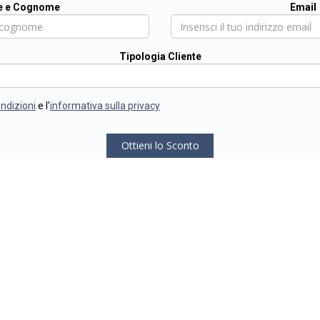
 e Cognome
Email
Tipologia Cliente
ondizioni
e l'
informativa sulla privacy
Ottieni lo Sconto