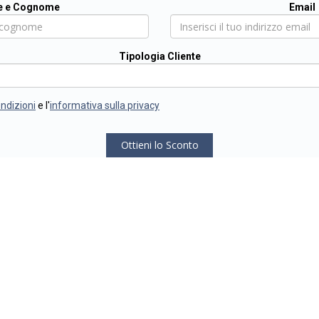
 e Cognome
Email
Tipologia Cliente
ondizioni
e l'
informativa sulla privacy
Ottieni lo Sconto