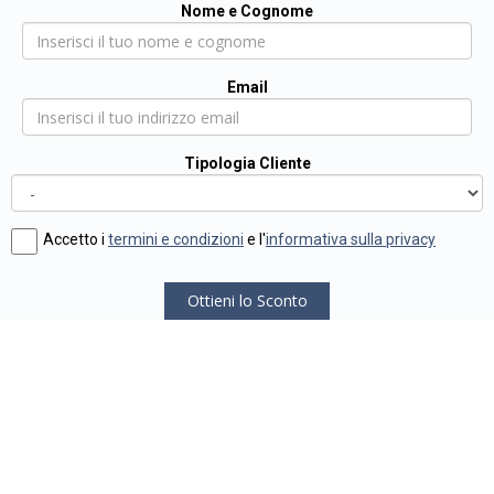
Nome e Cognome
Email
Tipologia Cliente
Accetto i
termini e condizioni
e l'
informativa sulla privacy
Ottieni lo Sconto