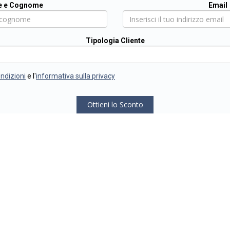
 e Cognome
Email
Tipologia Cliente
ondizioni
e l'
informativa sulla privacy
Ottieni lo Sconto