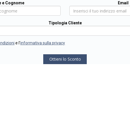
 e Cognome
Email
Tipologia Cliente
ondizioni
e l'
informativa sulla privacy
Ottieni lo Sconto