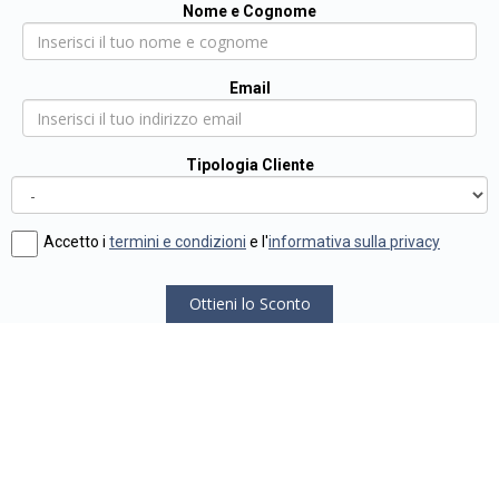
Nome e Cognome
Email
Tipologia Cliente
Accetto i
termini e condizioni
e l'
informativa sulla privacy
Ottieni lo Sconto