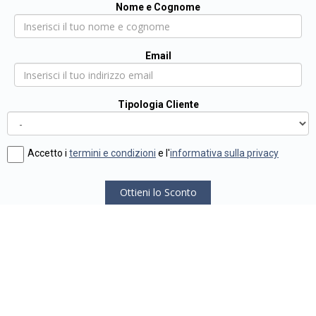
Nome e Cognome
Email
Tipologia Cliente
Accetto i
termini e condizioni
e l'
informativa sulla privacy
Ottieni lo Sconto