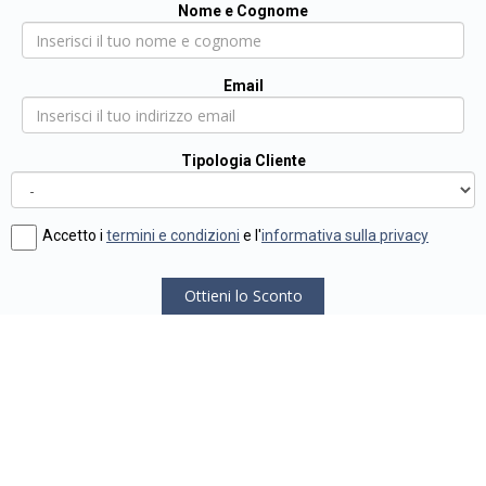
Nome e Cognome
Email
Tipologia Cliente
Accetto i
termini e condizioni
e l'
informativa sulla privacy
Ottieni lo Sconto