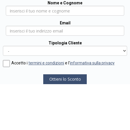
Nome e Cognome
Email
Tipologia Cliente
Accetto i
termini e condizioni
e l'
informativa sulla privacy
Ottieni lo Sconto