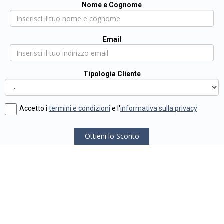
Nome e Cognome
Email
Tipologia Cliente
Accetto i
termini e condizioni
e l'
informativa sulla privacy
Ottieni lo Sconto