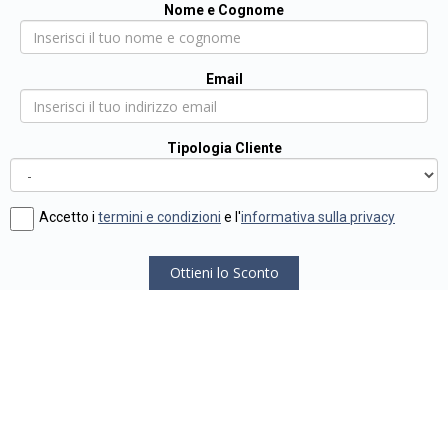
Nome e Cognome
Email
Tipologia Cliente
Accetto i
termini e condizioni
e l'
informativa sulla privacy
Ottieni lo Sconto