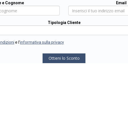
 e Cognome
Email
Tipologia Cliente
ondizioni
e l'
informativa sulla privacy
Ottieni lo Sconto