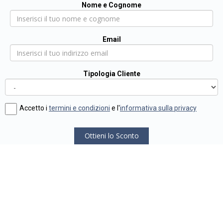
Nome e Cognome
Email
Tipologia Cliente
Accetto i
termini e condizioni
e l'
informativa sulla privacy
Ottieni lo Sconto