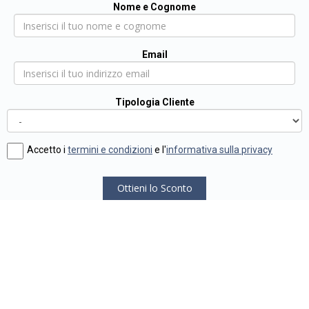
Nome e Cognome
Email
Tipologia Cliente
Accetto i
termini e condizioni
e l'
informativa sulla privacy
Ottieni lo Sconto