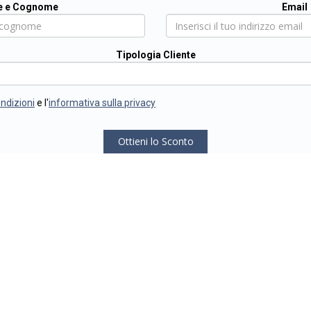
 e Cognome
Email
Tipologia Cliente
ondizioni
e l'
informativa sulla privacy
Ottieni lo Sconto