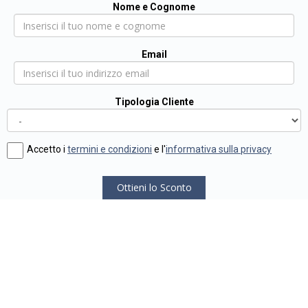
Nome e Cognome
Email
Tipologia Cliente
Accetto i
termini e condizioni
e l'
informativa sulla privacy
Ottieni lo Sconto